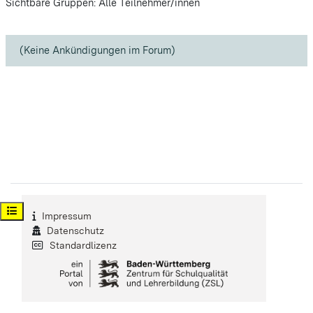
Sichtbare Gruppen: Alle Teilnehmer/innen
(Keine Ankündigungen im Forum)
Kursindex öffnen
Impressum
Datenschutz
Standardlizenz