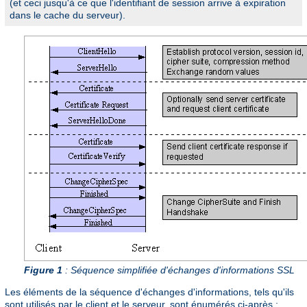
(et ceci jusqu'à ce que l'identifiant de session arrive à expiration
dans le cache du serveur).
Figure 1
: Séquence simplifiée d'échanges d'informations SSL
Les éléments de la séquence d'échanges d'informations, tels qu'ils
sont utilisés par le client et le serveur, sont énumérés ci-après :