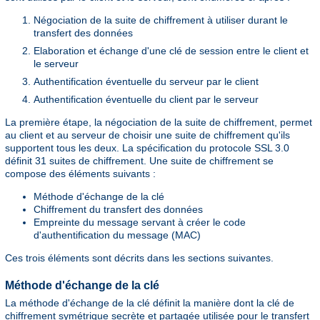
Négociation de la suite de chiffrement à utiliser durant le
transfert des données
Elaboration et échange d'une clé de session entre le client et
le serveur
Authentification éventuelle du serveur par le client
Authentification éventuelle du client par le serveur
La première étape, la négociation de la suite de chiffrement, permet
au client et au serveur de choisir une suite de chiffrement qu'ils
supportent tous les deux. La spécification du protocole SSL 3.0
définit 31 suites de chiffrement. Une suite de chiffrement se
compose des éléments suivants :
Méthode d'échange de la clé
Chiffrement du transfert des données
Empreinte du message servant à créer le code
d'authentification du message (MAC)
Ces trois éléments sont décrits dans les sections suivantes.
Méthode d'échange de la clé
La méthode d'échange de la clé définit la manière dont la clé de
chiffrement symétrique secrète et partagée utilisée pour le transfert