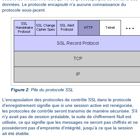
données. Le protocole encapsulé n'a aucune connaissance du
protocole sous-jacent.
Figure 2
: Pile du protocole SSL
L'encapsulation des protocoles de contrôle SSL dans le protocole
d'enregistrement signifie que si une session active est renégociée,
les protocoles de contrôle seront transmis de manière sécurisée. S'il
n'y avait pas de session préalable, la suite de chiffrement Null est
utilisée, ce qui signifie que les messages ne seront pas chiffrés et ne
possèderont pas d'empreinte d'intégrité, jusqu'à ce que la session
ait été établie.