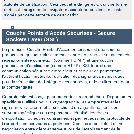
autorité de certification. Ceci peut être dangereux, car une fois le
certificat enregistré, le navigateur acceptera tous les certificats
signés par cette autorité de certification.
Couche Points d'Accès Sécurisés - Secure
Sockets Layer (SSL)
Le protocole Couche Points d'Accès Sécurisés est une couche
protocolaire qui pourrait s'intercaler entre un protocole d'une couche
réseau orientée connexion (comme TCP/IP) et une couche
protocolaire d'application (comme HTTP). SSL fournit une
communication sécurisée entre client et serveur en permettant
l'authentification mutuelle, l'utilisation des signatures numériques
pour la vérification de l'intégrité des données, et le chiffrement pour
la confidentialité.
Ce protocole est conçu pour supporter un grand choix d'algorithmes
spécifiques utilisés pour la cryptographie, les empreintes et les
signatures. Ceci permet la sélection d'un algorithme pour des
serveurs spécifiques en respectant la légalité, les règles
d'exportation ou autres contraintes, et permet aussi au protocole de
tirer parti des nouveaux algorithmes. Ces choix font l'objet d'une
négociation entre client et serveur lors de l'établissement de la