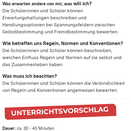
will ich?
Was erwarten andere von mir, was
Die Schülerinnen und Schüler können
Erwartungshaltungen beschreiben und
Handlungsoptionen
bei Spannungsfeldern zwischen
Selbstbestimmung und Fremdbestimmung bewerten.
Wie betreffen uns Regeln, Normen
und Konventionen?
Die Schülerinnen und Schüler können beschreiben,
welchen Einfluss Regeln und Normen auf sie
selbst und
das Zusammenleben haben.
Was muss ich beachten?
Die Schülerinnen und Schüler können die Verbindlichkeit
von Regeln und Konventionen angemessen bewerten.
Dauer:
ca. 30 - 45 Minuten