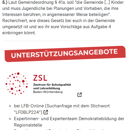
5.)
Laut Gemeindeordnung § 41a. soll "die
Gemeinde [...] Kinder
und muss Jugendliche bei Planungen und Vorhaben, die ihre
Interessen berühren, in angemessener Weise beteiligen".
Recherchiert, wie dieses Gesetz bei euch in der Gemeinde
umgesetzt ist und wo ihr eure Vorschläge aus Aufgabe 4
einbringen könnt.
bei LFB-Online (Suchanfrage mit dem Stichwort
"LFDBLP224")
Expertinnen- und Expertenteam Demokratiebildung der
Regionalstelle