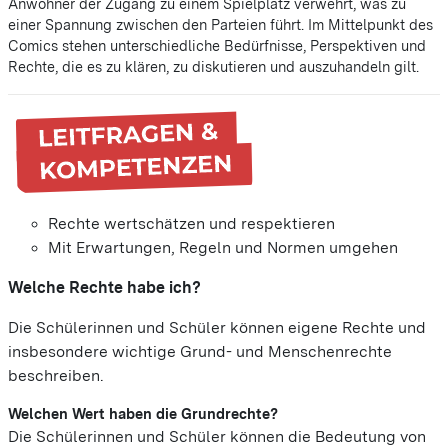
Anwohner der Zugang zu einem Spielplatz verwehrt, was zu
einer Spannung zwischen den Parteien führt. Im Mittelpunkt des
Comics stehen unterschiedliche Bedürfnisse, Perspektiven und
Rechte, die es zu klären, zu diskutieren und auszuhandeln gilt.
Rechte wertschätzen und respektieren
Mit Erwartungen, Regeln und Normen umgehen
Welche Rechte habe ich?
Die Schülerinnen und Schüler können eigene Rechte und
insbesondere wichtige Grund- und
Menschenrechte
beschreiben.
Welchen Wert haben die Grundrechte?
Die Schülerinnen und Schüler können die Bedeutung von