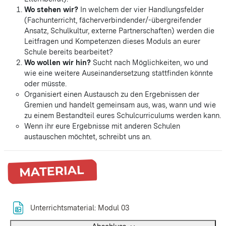
Wo stehen wir?
In welchem der vier Handlungsfelder
(Fachunterricht, fächerverbindender/-übergreifender
Ansatz, Schulkultur, externe Partnerschaften) werden die
Leitfragen und Kompetenzen dieses Moduls an eurer
Schule bereits bearbeitet?
Wo wollen wir hin?
Sucht nach Möglichkeiten, wo und
wie eine weitere Auseinandersetzung stattfinden könnte
oder müsste.
Organisiert einen Austausch zu den Ergebnissen der
Gremien und handelt gemeinsam aus, was, wann und wie
zu einem Bestandteil eures Schulcurriculums werden kann.
Wenn ihr eure Ergebnisse mit anderen Schulen
austauschen möchtet, schreibt uns an.
Datei
Unterrichtsmaterial: Modul 03