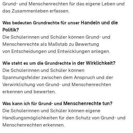
Grund- und Menschenrechten für das eigene Leben und
das Zusammenleben erfassen.
Handeln und die
Was bedeuten Grundrechte für unser
Politik?
Die Schülerinnen und Schüler können Grund- und
Menschenrechte als Maßstab zu Bewertung
von
Entscheidungen und Entwicklungen
anlegen.
der Wirklichkeit?
Wie steht es um die Grundrechte in
Die Schülerinnen und Schüler können
Spannungsfelder
zwischen dem Anspruch und der
Verwirklichung von Grund- und Menschenrechten
erkennen und bewerten.
Menschenrechte tun?
Was kann ich für Grund- und
Die Schülerinnen und Schüler können eigene
Handlungsmöglichkeiten für den Schutz von Grund- und
Menschenrechten erkennen.