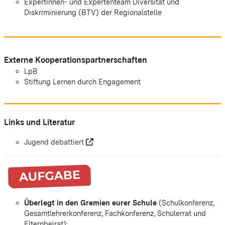
Expertinnen- und Expertenteam
Diversität und
Diskriminierung (BTV) der Regionalstelle
Externe Kooperationspartnerschaften
LpB
Stiftung Lernen durch Engagement
Links und Literatur
Jugend debattiert
Überlegt in den Gremien eurer Schule
(Schulkonferenz,
Gesamtlehrerkonferenz, Fachkonferenz, Schülerrat und
Elternbeirat):