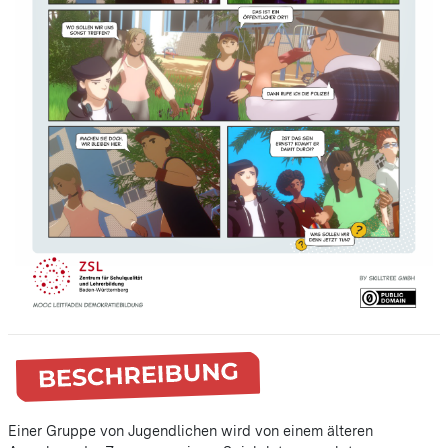
Einer Gruppe von Jugendlichen wird von einem älteren