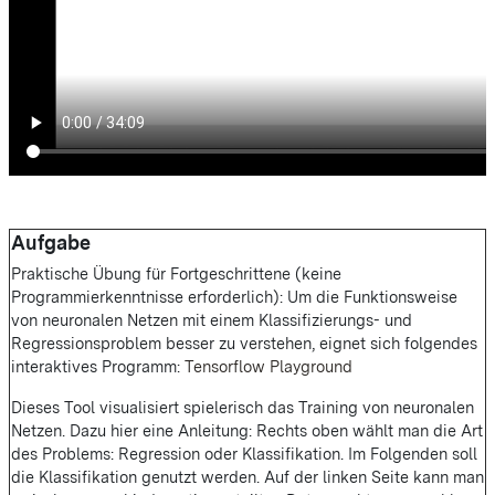
Aufgabe
Praktische Übung für Fortgeschrittene (keine
Programmierkenntnisse erforderlich): Um die Funktionsweise
von neuronalen Netzen mit einem Klassifizierungs- und
Regressionsproblem besser zu verstehen, eignet sich folgendes
interaktives Programm:
Tensorflow Playground
Dieses Tool visualisiert spielerisch das Training von neuronalen
Netzen. Dazu hier eine Anleitung: Rechts oben wählt man die Art
des Problems: Regression oder Klassifikation. Im Folgenden soll
die Klassifikation genutzt werden. Auf der linken Seite kann man