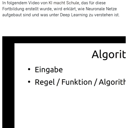
In folgendem Video von
KI macht Schule
, das für diese
Fortbildung erstellt wurde, wird erklärt, wie Neuronale Netze
aufgebaut sind und was unter Deep Learning zu verstehen ist.