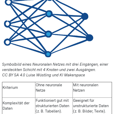
Symbolbild eines Neuronalen Netzes mit drei Eingängen, einer
versteckten Schicht mit 4 Knoten und zwei Ausgängen.
CC BY SA 4.0 Luise Wüstling und KI Makerspace
Ohne neuronale
Mit neuronalen
Kriterium
Netze
Netzen
Funktioniert gut mit
Geeignet für
Komplexität der
strukturierten Daten
unstrukturierte Daten
Daten
(z. B. Tabellen).
(z. B. Bilder, Texte).