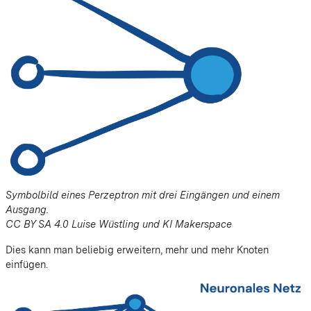
Symbolbild eines Perzeptron mit drei Eingängen und einem
Ausgang.
CC BY SA 4.0 Luise Wüstling und KI Makerspace
Dies kann man beliebig erweitern, mehr und mehr Knoten
einfügen.