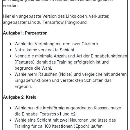
werden.
Hier ein angepasste Version des Links oben:
Verkürzter,
angepasster Link zu Tensorflow Playground
Aufgabe 1: Perzeptron
Wähle die Verteilung mit den zwei Clustern.
Nutze keine versteckte Schicht.
Nenne die minimale Anzahl und Art der Eingabefunktionen
(Features), damit das Training erfolgreich ist und
begründe die Wahl.
Wähle mehr Rauschen (Noise) und vergleiche mit anderen
Eingabefunktionen und versteckten Schichten das
Ergebnis.
Aufgabe 2: Kreis
Wähle nun die kreisförmig angeordneten Klassen, nutze
die Eingabe-Features x1 und x2.
Wähle eine Schicht mit zwei Neuronen und lasse das
Training für ca. 100 Iterationen (Epoch) laufen.