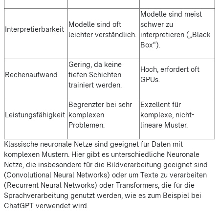
Modelle sind meist
Modelle sind oft
schwer zu
Interpretierbarkeit
leichter verständlich.
interpretieren („Black
Box“).
Gering, da keine
Hoch, erfordert oft
Rechenaufwand
tiefen Schichten
GPUs.
trainiert werden.
Begrenzter bei sehr
Exzellent für
Leistungsfähigkeit
komplexen
komplexe, nicht-
Problemen.
lineare Muster.
Klassische neuronale Netze sind geeignet für Daten mit
komplexen Mustern. Hier gibt es unterschiedliche Neuronale
Netze, die insbesondere für die Bildverarbeitung geeignet sind
(Convolutional Neural Networks) oder um Texte zu verarbeiten
(Recurrent Neural Networks) oder Transformers, die für die
Sprachverarbeitung genutzt werden, wie es zum Beispiel bei
ChatGPT verwendet wird.