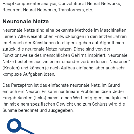
Hauptkomponentenanalyse, Convolutional Neural Networks,
Recurrent Neural Networks, Transformers, etc.
Neuronale Netze
Neuronale Netze sind eine bekannte Methode im Maschinellen
Lernen. Alle wesentlichen Entwicklungen in den letzten Jahren
im Bereich der Künstlichen Intelligenz gehen auf Algorithmen
zurück, die neuronale Netze nutzen. Diese sind von der
Funktionsweise des menschlichen Gehirns inspiriert. Neuronale
Netze bestehen aus vielen miteinander verbundenen
Neuronen
(Knoten) und können je nach Aufbau einfache, aber auch sehr
komplexe Aufgaben lösen.
Das Perzeptron ist das einfachste neuronale Netz, im Grund
einfach ein Neuron. Es kann nur lineare Probleme lösen. Jeder
Eingabeknoten (links) nimmt einen Wert entgegen, multipliziert
ihn mit einem spezifischen Gewicht und zum Schluss wird die
Summe berechnet und ausgegeben.