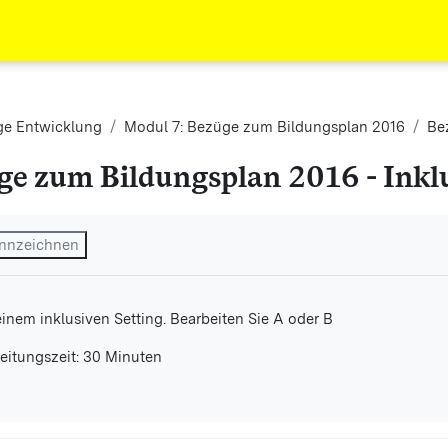
ge Entwicklung
Modul 7: Bezüge zum Bildungsplan 2016
Be
ge zum Bildungsplan 2016 - Inkl
ngungen
kennzeichnen
 einem inklusiven Setting. Bearbeiten Sie A oder B
eitungszeit: 30 Minuten