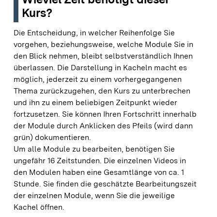
Kurs?
Die Entscheidung, in welcher Reihenfolge Sie
vorgehen, beziehungsweise, welche Module Sie in
den Blick nehmen, bleibt selbstverständlich Ihnen
überlassen. Die Darstellung in Kacheln macht es
möglich, jederzeit zu einem vorhergegangenen
Thema zurückzugehen, den Kurs zu unterbrechen
und ihn zu einem beliebigen Zeitpunkt wieder
fortzusetzen. Sie können Ihren Fortschritt innerhalb
der Module durch Anklicken des Pfeils (wird dann
grün) dokumentieren.
Um alle Module zu bearbeiten, benötigen Sie
ungefähr 16 Zeitstunden. Die einzelnen Videos in
den Modulen haben eine Gesamt
länge von ca. 1
Stunde. Sie finden
die geschätzte Bearbeitungszeit
der einzelnen Module, wenn Sie die jeweilige
Kachel öffnen.