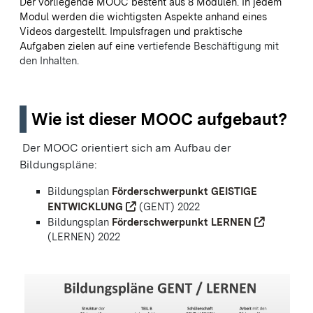
Der vorliegende MOOC besteht aus 8 Modulen. In jedem
Modul werden die wichtigsten Aspekte anhand eines
Videos dargestellt. Impulsfragen und praktische
Aufgaben zielen auf eine
vertiefende Beschäftigung mit
den Inhalten.
Wie ist dieser MOOC aufgebaut?
Der MOOC orientiert sich am Aufbau der
Bildungspläne:
Bildungsplan
Förderschwerpunkt GEISTIGE
ENTWICKLUNG
(GENT) 2022
Bildungsplan
Förderschwerpunkt LERNEN
(LERNEN) 2022